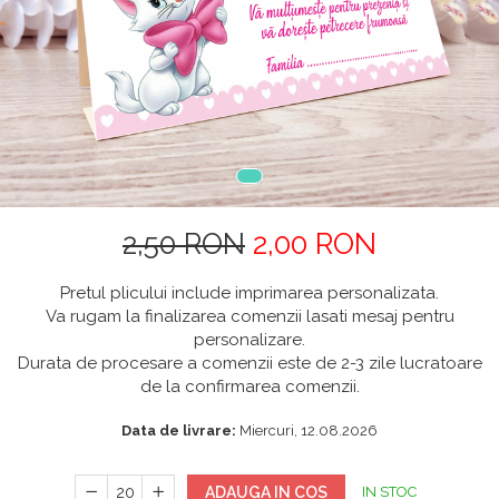
2,50 RON
2,00 RON
Pretul plicului include imprimarea personalizata.
Va rugam la finalizarea comenzii lasati mesaj pentru
personalizare.
Durata de procesare a comenzii este de 2-3 zile lucratoare
de la confirmarea comenzii.
Data de livrare:
Miercuri, 12.08.2026
ADAUGA IN COS
IN STOC